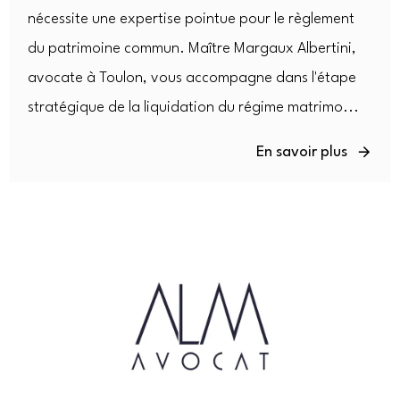
nécessite une expertise pointue pour le règlement
du patrimoine commun. Maître Margaux Albertini,
avocate à Toulon, vous accompagne dans l'étape
stratégique de la liquidation du régime matrimo...
En savoir plus