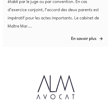
établi par le juge ou par convention. En cas
d’exercice conjoint, l’accord des deux parents est
impératif pour les actes importants. Le cabinet de
Maître Mar...
En savoir plus