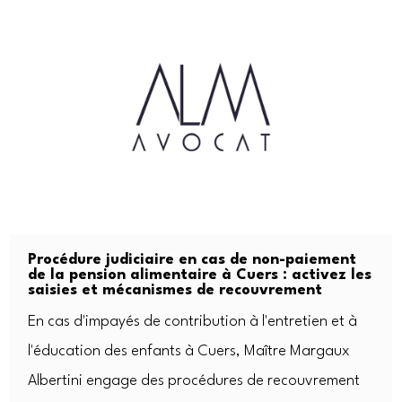
Procédure judiciaire en cas de non-paiement
de la pension alimentaire à Cuers : activez les
saisies et mécanismes de recouvrement
En cas d'impayés de contribution à l'entretien et à
l'éducation des enfants à Cuers, Maître Margaux
Albertini engage des procédures de recouvrement