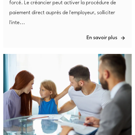
forcé. Le créancier peut activer la procédure de
paiement direct auprès de l'employeur, solliciter
l'inte...
En savoir plus