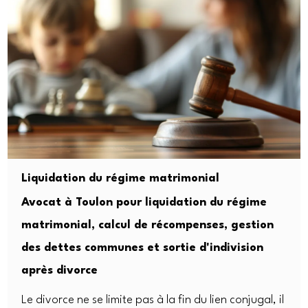
Liquidation du régime matrimonial
Avocat à Toulon pour liquidation du régime
matrimonial, calcul de récompenses, gestion
des dettes communes et sortie d'indivision
après divorce
Le divorce ne se limite pas à la fin du lien conjugal, il