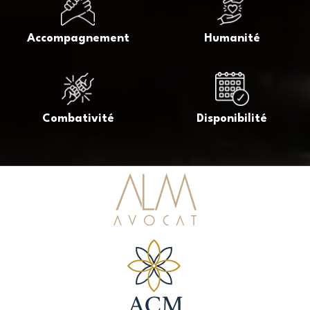
Accompagnement
Humanité
Combativité
Disponibilité