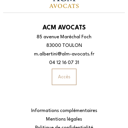
ACM AVOCATS
85 avenue Maréchal Foch
83000 TOULON
m.albertini@alm-avocats.fr
04 12 16 07 31
Accès
Informations complémentaires
Mentions légales
Politique de confidentialité