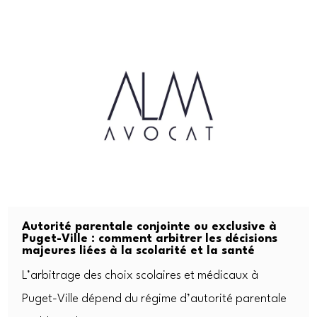
Autorité parentale conjointe ou exclusive à
Puget-Ville : comment arbitrer les décisions
majeures liées à la scolarité et la santé
L’arbitrage des choix scolaires et médicaux à
Puget-Ville dépend du régime d’autorité parentale