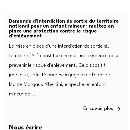
Demande d'interdiction de sortie du territoire
national pour un enfant mineur : mettez en
place une protection contre le risque
d'enlèvement
La mise en place d'une interdiction de sortie du
territoire (IST) constitue une mesure d'urgence pour
prévenir le risque d'enlèvement. Ce dispositif
juridique, sollicité auprès du juge avec l'aide de
Maître Margaux Albertini, empêche un enfant
mineur de...
En savoir plus
Nous écrire