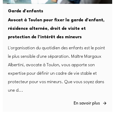
Garde d'enfants
Avocat à Toulon pour fixer la garde d'enfant,
résidence alternée, droit de visite et
protection de l'intérêt des mineurs
L'organisation du quotidien des enfants est le point
le plus sensible d'une séparation. Maître Margaux
Albertini, avocate à Toulon, vous apporte son
expertise pour définir un cadre de vie stable et
protecteur pour vos mineurs. Que vous soyez dans
une d...
En savoir plus