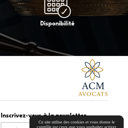
Disponibilité
Inscrivez-vous à la newsletter
Ce site utilise des cookies et vous donne le
contrôle sur ceux que vous souhaitez activer