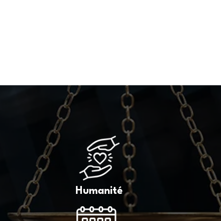
Humanité