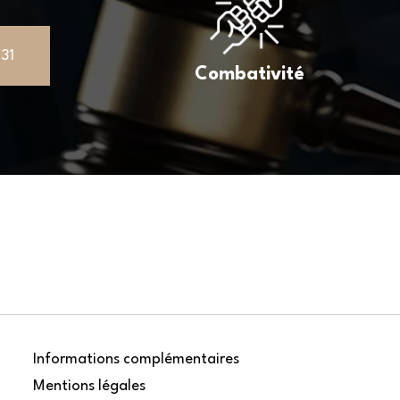
 31
Combativité
Informations complémentaires
Mentions légales