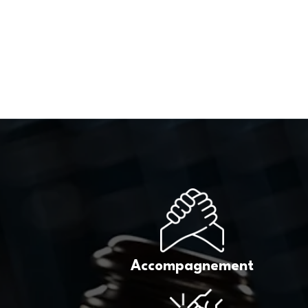
Accompagnement
s