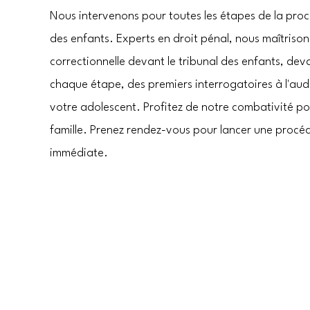
Nous intervenons pour toutes les étapes de la proc
des enfants. Experts en droit pénal, nous maîtrisons
correctionnelle devant le tribunal des enfants, de
chaque étape, des premiers interrogatoires à l'aud
votre adolescent. Profitez de notre combativité pou
famille. Prenez rendez-vous pour lancer une procé
immédiate.