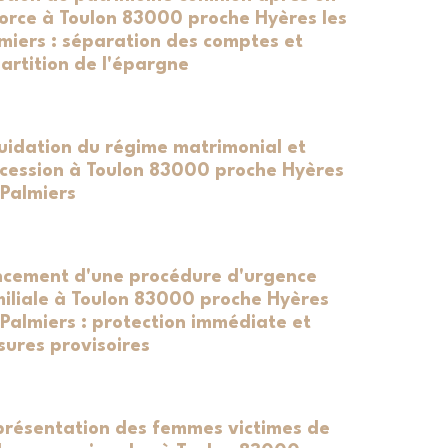
orce à Toulon 83000 proche Hyères les
miers : séparation des comptes et
artition de l'épargne
uidation du régime matrimonial et
cession à Toulon 83000 proche Hyères
 Palmiers
cement d'une procédure d'urgence
iliale à Toulon 83000 proche Hyères
 Palmiers : protection immédiate et
ures provisoires
résentation des femmes victimes de